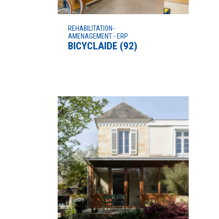
REHABILITATION-
AMENAGEMENT - ERP
BICYCLAIDE (92)