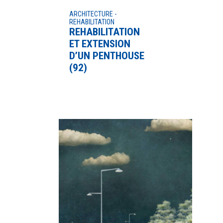
ARCHITECTURE -
REHABILITATION
REHABILITATION
ET EXTENSION
D’UN PENTHOUSE
(92)