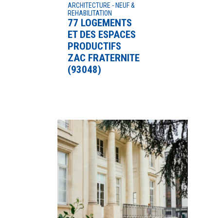
ARCHITECTURE - NEUF &
REHABILITATION
77 LOGEMENTS
ET DES ESPACES
PRODUCTIFS
ZAC FRATERNITE
(93048)