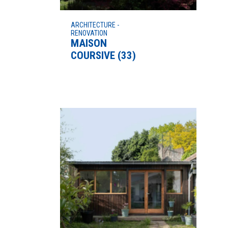
ARCHITECTURE -
RENOVATION
MAISON
COURSIVE (33)