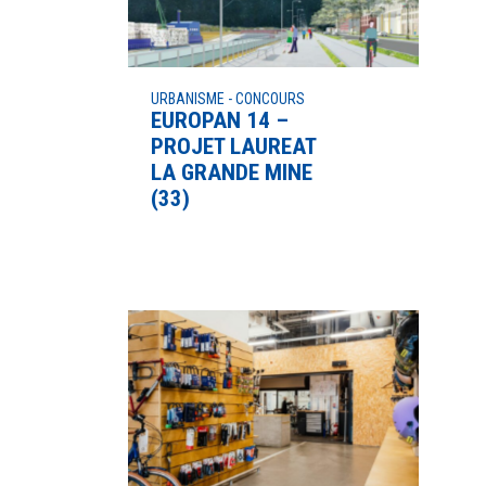
URBANISME - CONCOURS
EUROPAN 14 –
PROJET LAUREAT
LA GRANDE MINE
(33)