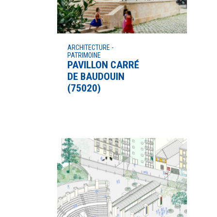
ARCHITECTURE -
PATRIMOINE
PAVILLON CARRÉ
DE BAUDOUIN
(75020)