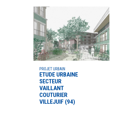
PROJET URBAIN
ETUDE URBAINE
SECTEUR
VAILLANT
COUTURIER
VILLEJUIF (94)