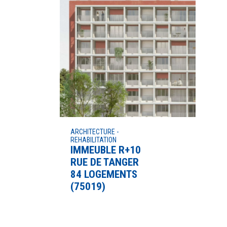
ARCHITECTURE -
REHABILITATION
IMMEUBLE R+10
RUE DE TANGER
84 LOGEMENTS
(75019)