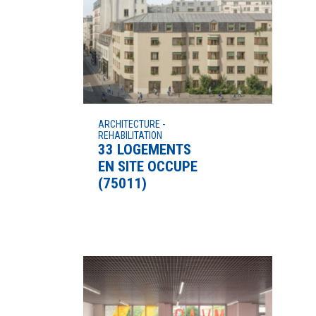
ARCHITECTURE -
REHABILITATION
33 LOGEMENTS
EN SITE OCCUPE
(75011)