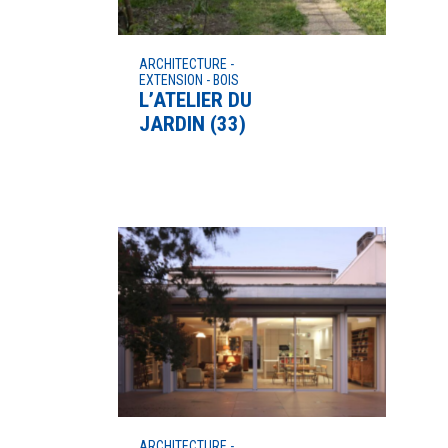
ARCHITECTURE -
EXTENSION - BOIS
L’ATELIER DU
JARDIN (33)
ARCHITECTURE -