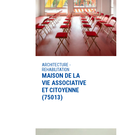
ARCHITECTURE -
REHABILITATION
MAISON DE LA
VIE ASSOCIATIVE
ET CITOYENNE
(75013)