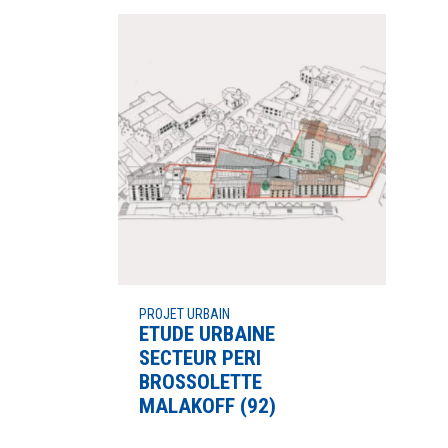
PROJET URBAIN
ETUDE URBAINE
SECTEUR PERI
BROSSOLETTE
MALAKOFF (92)