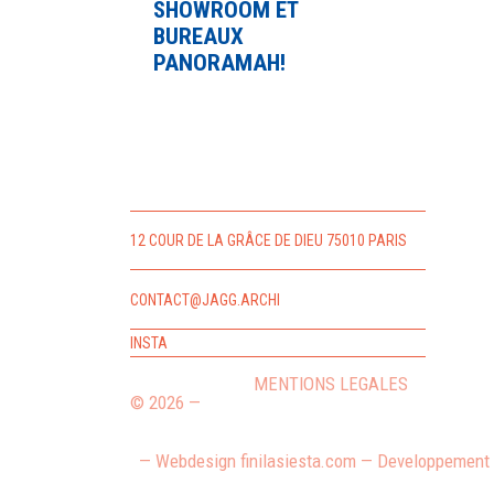
SHOWROOM ET
BUREAUX
PANORAMAH!
12 COUR DE LA GRÂCE DE DIEU
75010 PARIS
CONTACT@JAGG.ARCHI
INSTA
MENTIONS LEGALES
© 2026 —
—
Webdesign
finilasiesta.com
— Developpement