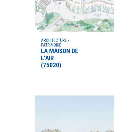
ARCHITECTURE -
PATRIMOINE
LA MAISON DE
L’AIR
(75020)