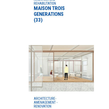
REHABILITATION
MAISON TROIS
GENERATIONS
(33)
ARCHITECTURE-
AMENAGEMENT -
RENOVATION