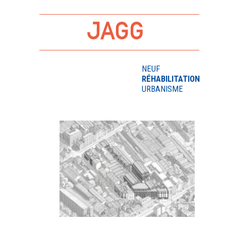
NEUF
RÉHABILITATION
URBANISME