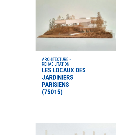
ARCHITECTURE -
REHABILITATION
LES LOCAUX DES
JARDINIERS
PARISIENS
(75015)