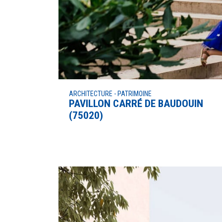
ARCHITECTURE - PATRIMOINE
PAVILLON CARRÉ DE BAUDOUIN
(75020)