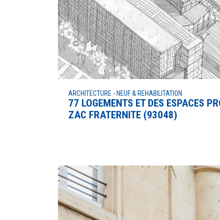
ARCHITECTURE - NEUF & REHABILITATION
77 LOGEMENTS ET DES ESPACES P
ZAC FRATERNITE (93048)