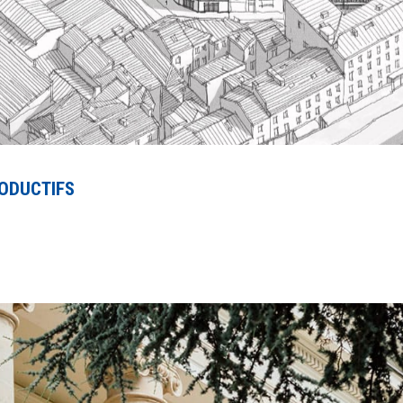
RODUCTIFS